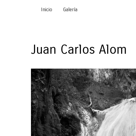
Inicio
Galería
Juan Carlos Alom