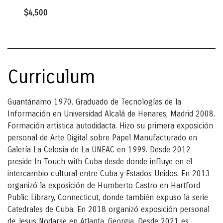
$4,500
Curriculum
Guantánamo 1970. Graduado de Tecnologías de la
Información en Universidad Alcalá de Henares, Madrid 2008.
Formación artística autodidacta. Hizo su primera exposición
personal de Arte Digital sobre Papel Manufacturado en
Galería La Celosía de La UNEAC en 1999. Desde 2012
preside In Touch with Cuba desde donde influye en el
intercambio cultural entre Cuba y Estados Unidos. En 2013
organizó la exposición de Humberto Castro en Hartford
Public Library, Connecticut, donde también expuso la serie
Catedrales de Cuba. En 2018 organizó exposición personal
de Jesus Nodarse en Atlanta, Georgia. Desde 2021 es