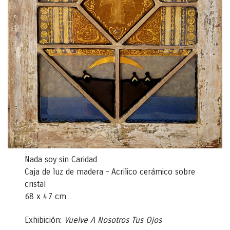
Nada soy sin Caridad
Caja de luz de madera – Acrilico cerámico sobre
cristal
68 x 47 cm
Exhibición:
Vuelve A Nosotros Tus Ojos