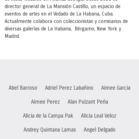
director general de La Mansión Castillo, un espacio de
eventos de artes en el Vedado de La Habana, Cuba.
Actualmente colabora con coleccionistas y comisarios de
diversas galerías de La Habana, Bérgamo, New York y
Madrid.
Abel Barroso
Adriel Perez Labañino
Aimee Garcia
Aimee Perez
Alan Pulzant Peña
Alicia de la Campa Pak
Alicia Leal Veloz
Andrey Quintana Lamas
Angel Delgado